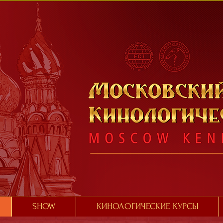
SHOW
КИНОЛОГИЧЕСКИЕ КУРСЫ