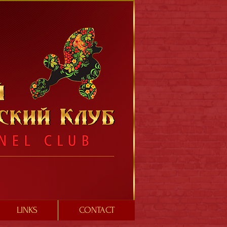
LINKS
CONTACT