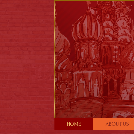
HOME
ABOUT US