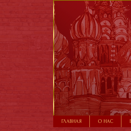
ГЛАВНАЯ
О НАС