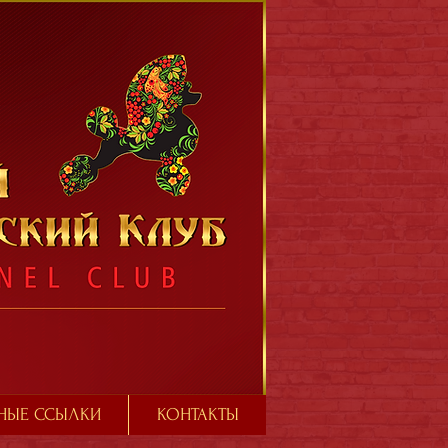
НЫЕ ССЫЛКИ
КОНТАКТЫ