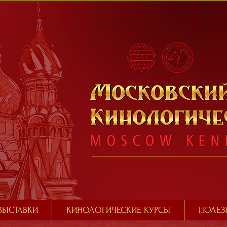
ВЫСТАВКИ
КИНОЛОГИЧЕСКИЕ КУРСЫ
ПОЛЕЗ