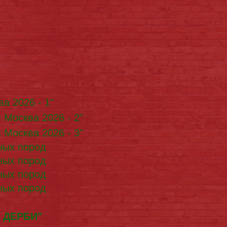
а 2026 - 1"
Москва 2026 - 2"
Москва 2026 - 3"
ных пород
ных пород
ных пород
ных пород
Р ДЕРБИ"